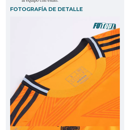
al equipo con estilo.
FOTOGRAFÍA DE DETALLE