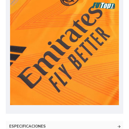
ESPECIFICACIONES