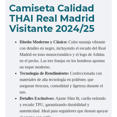
Camiseta Calidad
THAI Real Madrid
Visitante 2024/25
Diseño Moderno y Clásico:
Color naranja vibrante
con detalles en negro, incluyendo el escudo del Real
Madrid en tono monocromático y el logo de Adidas
en el pecho. Las tres franjas en los hombros aportan
un toque moderno.
Tecnología de Rendimiento:
Confeccionada con
materiales de alta tecnología en poliéster, que
aseguran frescura, comodidad y ligereza durante el
uso.
Detalles Exclusivos:
Ajuste Slim fit, cuello redondo
y escudo TPU, garantizando durabilidad y
autenticidad. Ideal para seguidores que desean apoyar