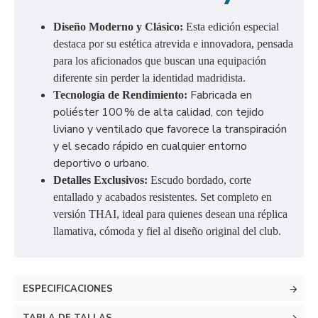
Diseño Moderno y Clásico:
Esta edición especial
destaca por su estética atrevida e innovadora, pensada
para los aficionados que buscan una equipación
diferente sin perder la identidad madridista.
Fabricada en
Tecnología de Rendimiento:
poliéster 100 % de alta calidad, con tejido
liviano y ventilado que favorece la transpiración
y el secado rápido en cualquier entorno
deportivo o urbano.
Detalles Exclusivos:
Escudo bordado, corte
entallado y acabados resistentes. Set completo en
versión THAI, ideal para quienes desean una réplica
llamativa, cómoda y fiel al diseño original del club.
ESPECIFICACIONES