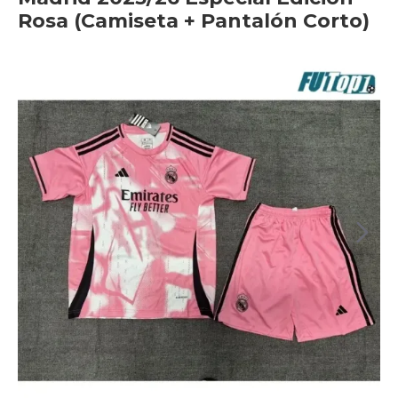
Rosa (Camiseta + Pantalón Corto)