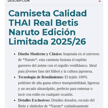
DESCRIPCIÓN
Camiseta Calidad
THAI Real Betis
Naruto Edición
Limitada 2025/26
Diseño Moderno y Clásico:
Inspirada en el universo
de *Naruto*, esta camiseta fusiona el espíritu
guerrero del anime con el orgullo verdiblanco. Ideal
para jóvenes fans del fútbol y la cultura japonesa.
Tecnología de Rendimiento:
El tejido 100%
poliéster de alta gama ofrece transpirabilidad, ligereza
y un secado ultrarrápido, perfecto para entrenar o
lucir con estilo en cualquier ocasión.
Detalles Exclusivos:
Detalles dorados, escudo del
Betis y símbolos de *Naruto* cuidadosamente