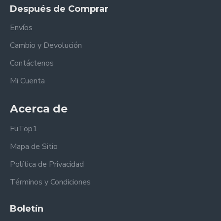
Después de Comprar
Envíos
Cambio y Devolución
Contáctenos
Mi Cuenta
Acerca de
FuTop1
Mapa de Sitio
Política de Privacidad
Términos y Condiciones
Boletín