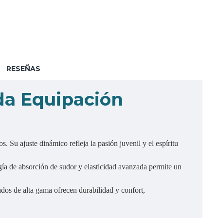
RESEÑAS
a Equipación
. Su ajuste dinámico refleja la pasión juvenil y el espíritu
gía de absorción de sudor y elasticidad avanzada permite un
ados de alta gama ofrecen durabilidad y confort,