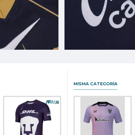
MISMA CATEGORÍA