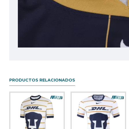
PRODUCTOS RELACIONADOS