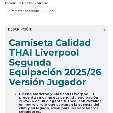
Personalice Nombre y Número
DESCRIPCIÓN
Camiseta Calidad
THAI Liverpool
Segunda
Equipación 2025/26
Versión Jugador
Diseño Moderno y Clásico:
El Liverpool FC
presenta su camiseta segunda equipación
2025/26 en un elegante blanco, con detalles
en negro y rojo que capturan la esencia del
club y su legado, ideal para los verdaderos
seguidores.