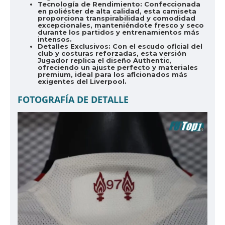
Tecnología de Rendimiento:
Confeccionada
en poliéster de alta calidad, esta camiseta
proporciona transpirabilidad y comodidad
excepcionales, manteniéndote fresco y seco
durante los partidos y entrenamientos más
intensos.
Detalles Exclusivos:
Con el escudo oficial del
club y costuras reforzadas, esta versión
Jugador replica el diseño Authentic,
ofreciendo un ajuste perfecto y materiales
premium, ideal para los aficionados más
exigentes del Liverpool.
FOTOGRAFÍA DE DETALLE