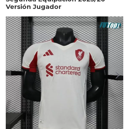
Versión Jugador