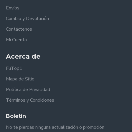
Envíos
Cambio y Devolución
Contáctenos
Mi Cuenta
Acerca de
FuTop1
Mapa de Sitio
Política de Privacidad
Términos y Condiciones
Boletín
No te pierdas ninguna actualización o promoción