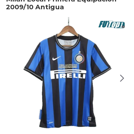
2009/10 Antigua