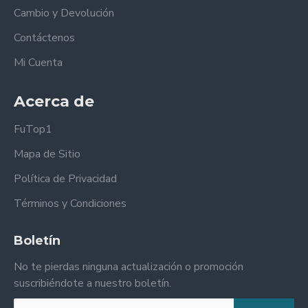
Cambio y Devolución
Contáctenos
Mi Cuenta
Acerca de
FuTop1
Mapa de Sitio
Política de Privacidad
Términos y Condiciones
Boletín
No te pierdas ninguna actualización o promoción
suscribiéndote a nuestro boletín.