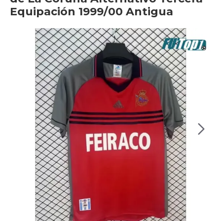
Equipación 1999/00 Antigua