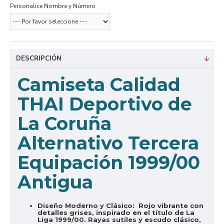
Personalice Nombre y Número
DESCRIPCIÓN
Camiseta Calidad
THAI Deportivo de
La Coruña
Alternativo Tercera
Equipación 1999/00
Antigua
Diseño Moderno y Clásico:
Rojo vibrante con
detalles grises, inspirado en el título de La
Liga 1999/00. Rayas sutiles y escudo clásico,