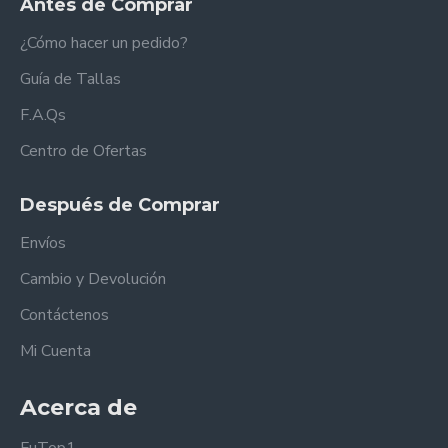
Antes de Comprar
¿Cómo hacer un pedido?
Guía de Tallas
F.A.Qs
Centro de Ofertas
Después de Comprar
Envíos
Cambio y Devolución
Contáctenos
Mi Cuenta
Acerca de