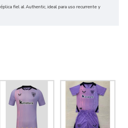
ica fiel al Authentic, ideal para uso recurrente y