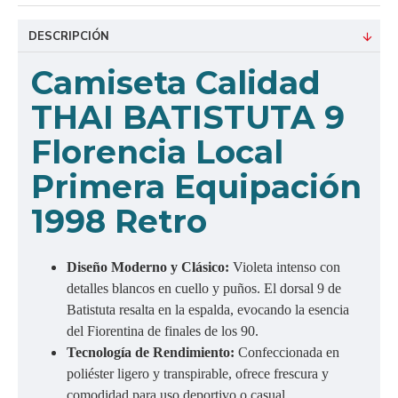
DESCRIPCIÓN
Camiseta Calidad
THAI BATISTUTA 9
Florencia Local
Primera Equipación
1998 Retro
Diseño Moderno y Clásico:
Violeta intenso con
detalles blancos en cuello y puños. El dorsal 9 de
Batistuta resalta en la espalda, evocando la esencia
del Fiorentina de finales de los 90.
Tecnología de Rendimiento:
Confeccionada en
poliéster ligero y transpirable, ofrece frescura y
comodidad para uso deportivo o casual.