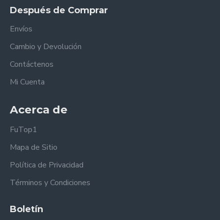
Después de Comprar
Envíos
Cambio y Devolución
Contáctenos
Mi Cuenta
Acerca de
FuTop1
Mapa de Sitio
Política de Privacidad
Términos y Condiciones
Boletín