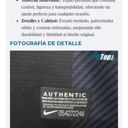
Material Innovador:
Tejido premium que combina
confort, ligereza y transpirabilidad, ofreciendo un
ajuste perfecto para cualquier ocasión.
Detalles y Calidad:
Escudo bordado, patrocinador
nítido y costuras reforzadas, asegurando alta
durabilidad y fidelidad al diseño original.
FOTOGRAFÍA DE DETALLE