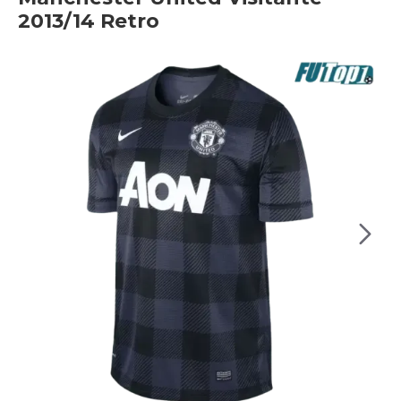
2013/14 Retro