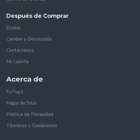
Después de Comprar
Envíos
Cambio y Devolución
Contáctenos
Mi Cuenta
Acerca de
FuTop1
Mapa de Sitio
Política de Privacidad
Términos y Condiciones