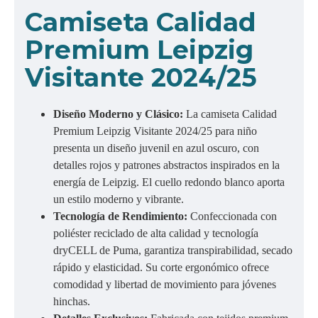
Camiseta Calidad
Premium Leipzig
Visitante 2024/25
Diseño Moderno y Clásico:
La camiseta Calidad
Premium Leipzig Visitante 2024/25 para niño
presenta un diseño juvenil en azul oscuro, con
detalles rojos y patrones abstractos inspirados en la
energía de Leipzig. El cuello redondo blanco aporta
un estilo moderno y vibrante.
Tecnología de Rendimiento:
Confeccionada con
poliéster reciclado de alta calidad y tecnología
dryCELL de Puma, garantiza transpirabilidad, secado
rápido y elasticidad. Su corte ergonómico ofrece
comodidad y libertad de movimiento para jóvenes
hinchas.