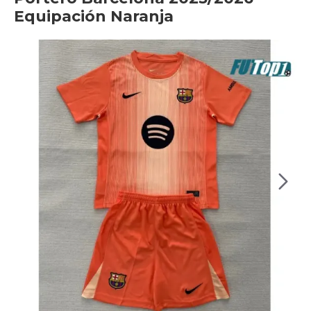
Equipación Naranja