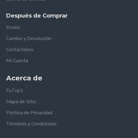
Después de Comprar
Envíos
Cambio y Devolución
Contáctenos
Mi Cuenta
Acerca de
FuTop1
Mapa de Sitio
Política de Privacidad
Términos y Condiciones