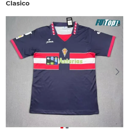
Clasico