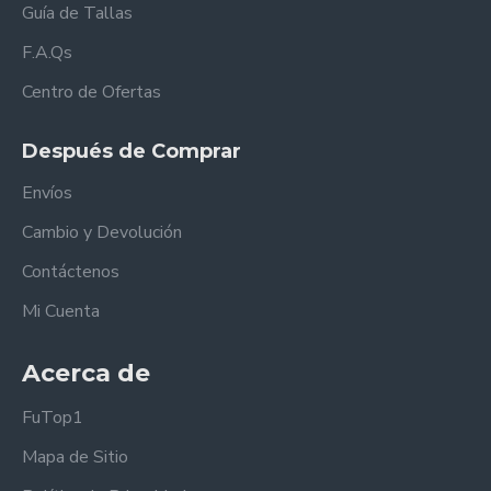
Guía de Tallas
F.A.Qs
Centro de Ofertas
Después de Comprar
Envíos
Cambio y Devolución
Contáctenos
Mi Cuenta
Acerca de
FuTop1
Mapa de Sitio