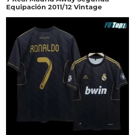
Equipación 2011/12 Vintage