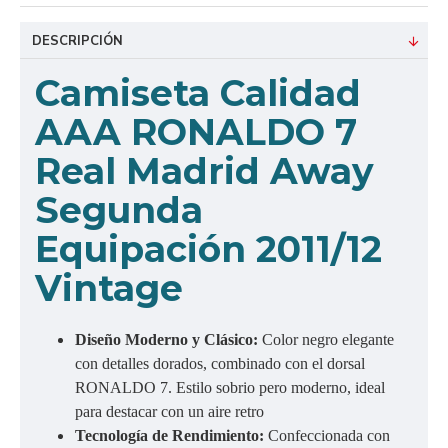
DESCRIPCIÓN
Camiseta Calidad
AAA RONALDO 7
Real Madrid Away
Segunda
Equipación 2011/12
Vintage
Diseño Moderno y Clásico:
Color negro elegante
con detalles dorados, combinado con el dorsal
RONALDO 7. Estilo sobrio pero moderno, ideal
para destacar con un aire retro
Tecnología de Rendimiento:
Confeccionada con