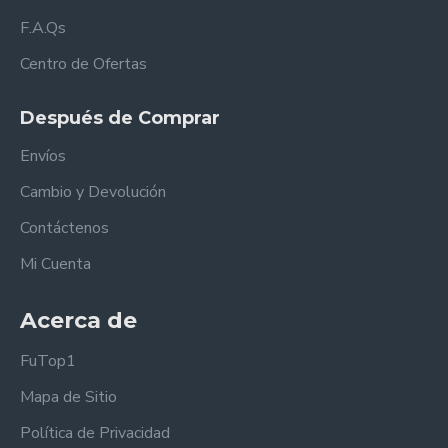
F.A.Qs
Centro de Ofertas
Después de Comprar
Envíos
Cambio y Devolución
Contáctenos
Mi Cuenta
Acerca de
FuTop1
Mapa de Sitio
Política de Privacidad