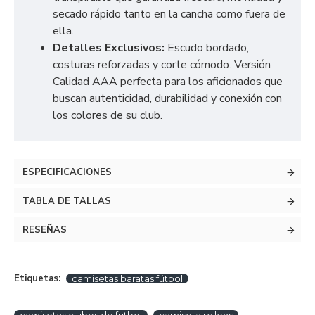
secado rápido tanto en la cancha como fuera de
ella.
Detalles Exclusivos:
Escudo bordado,
costuras reforzadas y corte cómodo. Versión
Calidad AAA perfecta para los aficionados que
buscan autenticidad, durabilidad y conexión con
los colores de su club.
ESPECIFICACIONES
TABLA DE TALLAS
RESEÑAS
Etiquetas:
camisetas baratas fútbol