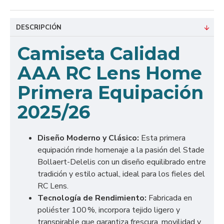
DESCRIPCIÓN
Camiseta Calidad
AAA RC Lens Home
Primera Equipación
2025/26
Diseño Moderno y Clásico:
Esta primera
equipación rinde homenaje a la pasión del Stade
Bollaert-Delelis con un diseño equilibrado entre
tradición y estilo actual, ideal para los fieles del
RC Lens.
Tecnología de Rendimiento:
Fabricada en
poliéster 100 %, incorpora tejido ligero y
transpirable que garantiza frescura, movilidad y