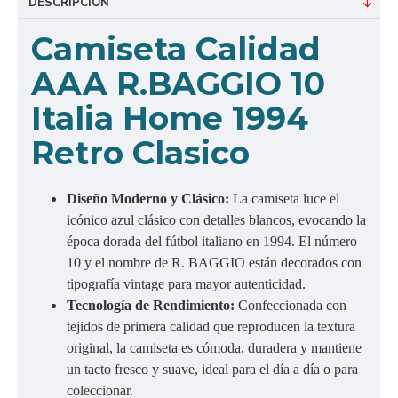
DESCRIPCIÓN
Camiseta Calidad
AAA R.BAGGIO 10
Italia Home 1994
Retro Clasico
Diseño Moderno y Clásico:
La camiseta luce el
icónico azul clásico con detalles blancos, evocando la
época dorada del fútbol italiano en 1994. El número
10 y el nombre de R. BAGGIO están decorados con
tipografía vintage para mayor autenticidad.
Tecnología de Rendimiento:
Confeccionada con
tejidos de primera calidad que reproducen la textura
original, la camiseta es cómoda, duradera y mantiene
un tacto fresco y suave, ideal para el día a día o para
coleccionar.