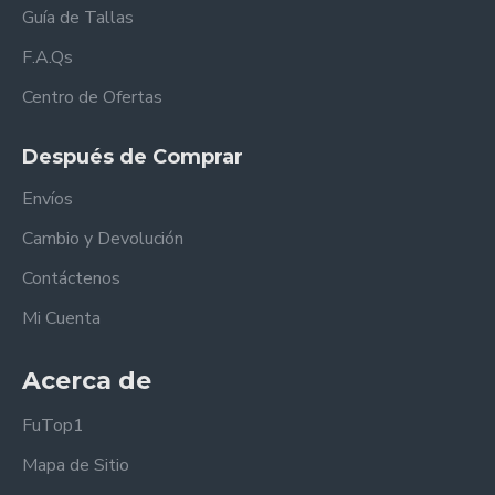
Guía de Tallas
F.A.Qs
Centro de Ofertas
Después de Comprar
Envíos
Cambio y Devolución
Contáctenos
Mi Cuenta
Acerca de
FuTop1
Mapa de Sitio