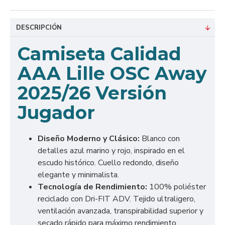
DESCRIPCIÓN
Camiseta Calidad
AAA Lille OSC Away
2025/26 Versión
Jugador
Diseño Moderno y Clásico:
Blanco con
detalles azul marino y rojo, inspirado en el
escudo histórico. Cuello redondo, diseño
elegante y minimalista.
Tecnología de Rendimiento:
100% poliéster
reciclado con Dri-FIT ADV. Tejido ultraligero,
ventilación avanzada, transpirabilidad superior y
secado rápido para máximo rendimiento.