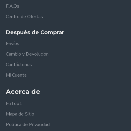
F.A.Qs
Centro de Ofertas
Después de Comprar
Envíos
Cambio y Devolución
Contáctenos
Mi Cuenta
Acerca de
FuTop1
Mapa de Sitio
Política de Privacidad