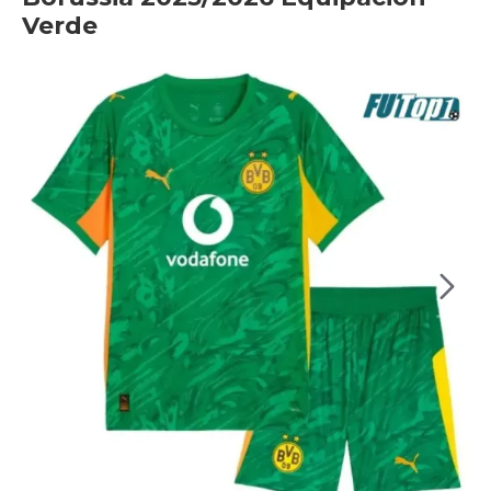
Verde