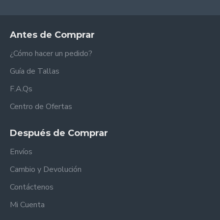
Antes de Comprar
¿Cómo hacer un pedido?
Guía de Tallas
F.A.Qs
Centro de Ofertas
Después de Comprar
Envíos
Cambio y Devolución
Contáctenos
Mi Cuenta