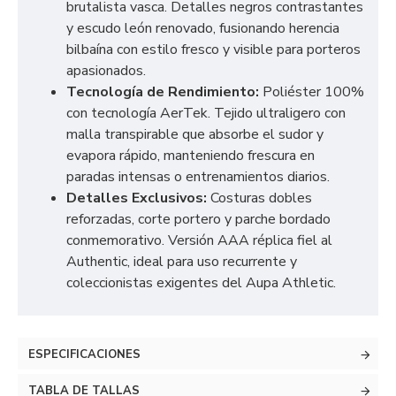
brutalista vasca. Detalles negros contrastantes
y escudo león renovado, fusionando herencia
bilbaína con estilo fresco y visible para porteros
apasionados.
Tecnología de Rendimiento:
Poliéster 100%
con tecnología AerTek. Tejido ultraligero con
malla transpirable que absorbe el sudor y
evapora rápido, manteniendo frescura en
paradas intensas o entrenamientos diarios.
Detalles Exclusivos:
Costuras dobles
reforzadas, corte portero y parche bordado
conmemorativo. Versión AAA réplica fiel al
Authentic, ideal para uso recurrente y
coleccionistas exigentes del Aupa Athletic.
ESPECIFICACIONES
TABLA DE TALLAS