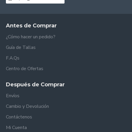
Antes de Comprar
¿Cómo hacer un pedido?
Guía de Tallas
F.A.Qs
Centro de Ofertas
Después de Comprar
Envíos
Cambio y Devolución
Contáctenos
Mi Cuenta