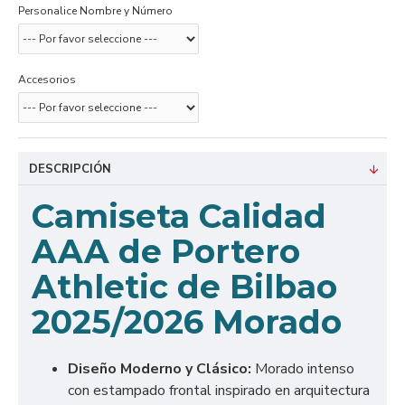
Personalice Nombre y Número
Accesorios
DESCRIPCIÓN
Camiseta Calidad
AAA de Portero
Athletic de Bilbao
2025/2026 Morado
Diseño Moderno y Clásico:
Morado intenso
con estampado frontal inspirado en arquitectura