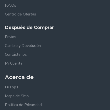
F.A.Qs
Centro de Ofertas
Después de Comprar
Envíos
Cambio y Devolución
Contáctenos
Mi Cuenta
Acerca de
FuTop1
Mapa de Sitio
Política de Privacidad