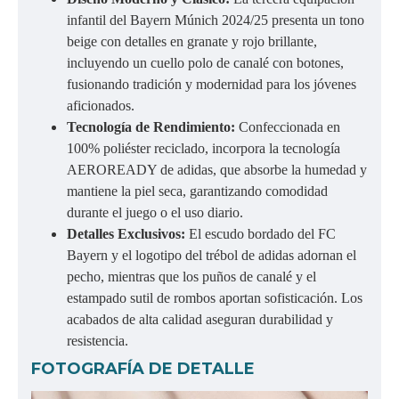
infantil del Bayern Múnich 2024/25 presenta un tono
beige con detalles en granate y rojo brillante,
incluyendo un cuello polo de canalé con botones,
fusionando tradición y modernidad para los jóvenes
aficionados.
Tecnología de Rendimiento:
Confeccionada en
100% poliéster reciclado, incorpora la tecnología
AEROREADY de adidas, que absorbe la humedad y
mantiene la piel seca, garantizando comodidad
durante el juego o el uso diario.
Detalles Exclusivos:
El escudo bordado del FC
Bayern y el logotipo del trébol de adidas adornan el
pecho, mientras que los puños de canalé y el
estampado sutil de rombos aportan sofisticación. Los
acabados de alta calidad aseguran durabilidad y
resistencia.
FOTOGRAFÍA DE DETALLE