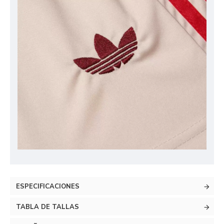
ESPECIFICACIONES
TABLA DE TALLAS