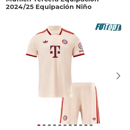
2024/25 Equipación Niño