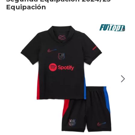
Equipación