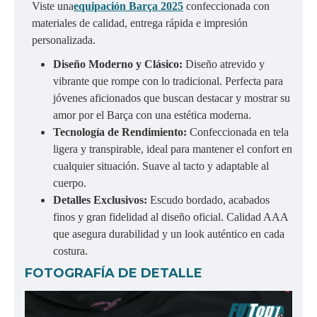
Viste una
equipación Barça 2025
confeccionada con
materiales de calidad, entrega rápida e impresión
personalizada.
Diseño Moderno y Clásico:
Diseño atrevido y
vibrante que rompe con lo tradicional. Perfecta para
jóvenes aficionados que buscan destacar y mostrar su
amor por el Barça con una estética moderna.
Tecnología de Rendimiento:
Confeccionada en tela
ligera y transpirable, ideal para mantener el confort en
cualquier situación. Suave al tacto y adaptable al
cuerpo.
Detalles Exclusivos:
Escudo bordado, acabados
finos y gran fidelidad al diseño oficial. Calidad AAA
que asegura durabilidad y un look auténtico en cada
costura.
FOTOGRAFÍA DE DETALLE