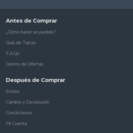
Antes de Comprar
¿Cómo hacer un pedido?
Guía de Tallas
F.A.Qs
Centro de Ofertas
Después de Comprar
Envíos
Cambio y Devolución
Contáctenos
Mi Cuenta