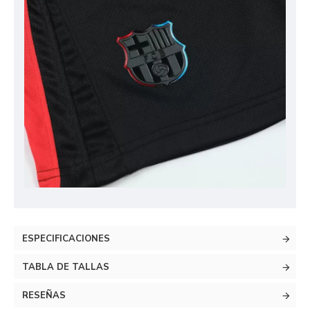
ESPECIFICACIONES
TABLA DE TALLAS
RESEÑAS