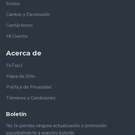
Envíos
Cambio y Devolución
Contáctenos
Mi Cuenta
Acerca de
FuTop1
Mapa de Sitio
Política de Privacidad
Términos y Condiciones
Boletín
No te pierdas ninguna actualización o promoción
suscribiéndote a nuestro boletín.