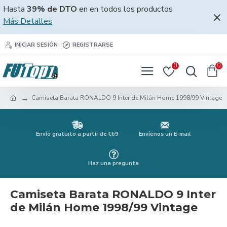
Hasta
39% de DTO
en en todos los productos
Más Detalles
INICIAR SESIÓN
REGISTRARSE
0
0
Camiseta Barata RONALDO 9 Inter de Milán Home 1998/99 Vintage
Envío gratuito a partir de €69
Envíenos un E-mail
Haz una pregunta
Camiseta Barata RONALDO 9 Inter
de Milán Home 1998/99 Vintage