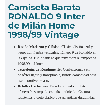
Camiseta Barata
RONALDO 9 Inter
de Milán Home
1998/99 Vintage
Diseño Moderno y Clásico:
Clásico diseño azul y
negro con franjas verticales, número 9 de Ronaldo en
la espalda. Estilo vintage que rememora la temporada
1998/99 del Inter.
Tecnología de Rendimiento:
Confeccionada en
poliéster ligero y transpirable, brinda comodidad para
uso deportivo o casual.
Detalles Exclusivos:
Escudo bordado del Inter,
número 9 estampado con alta definición. Costuras
resistentes y corte clásico que garantizan durabilidad.