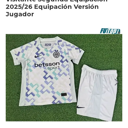
2025/26 Equipación Versión
Jugador