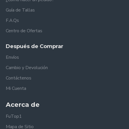
Guía de Tallas
F.A.Qs
Centro de Ofertas
Después de Comprar
Envíos
Cambio y Devolución
Contáctenos
Mi Cuenta
Acerca de
FuTop1
Mapa de Sitio