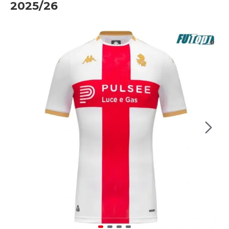
2025/26