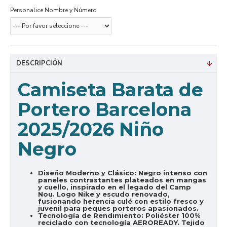
Personalice Nombre y Número
DESCRIPCIÓN
Camiseta Barata de
Portero Barcelona
2025/2026 Niño
Negro
Diseño Moderno y Clásico:
Negro intenso con
paneles contrastantes plateados en mangas
y cuello, inspirado en el legado del Camp
Nou. Logo Nike y escudo renovado,
fusionando herencia culé con estilo fresco y
juvenil para peques porteros apasionados.
Tecnología de Rendimiento:
Poliéster 100%
reciclado con tecnología AEROREADY. Tejido