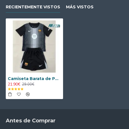
RECIENTEMENTE VISTOS
MÁS VISTOS
Camiseta Barata de Portero Barcelona 2025/2026 Niño Negro
21.90€
29.00€
Antes de Comprar