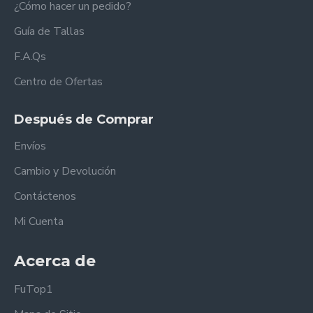
¿Cómo hacer un pedido?
Guía de Tallas
F.A.Qs
Centro de Ofertas
Después de Comprar
Envíos
Cambio y Devolución
Contáctenos
Mi Cuenta
Acerca de
FuTop1