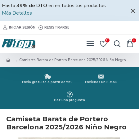
Hasta
39% de DTO
en en todos los productos
Más Detalles
INICIAR SESIÓN
REGISTRARSE
0
0
Camiseta Barata de Portero Barcelona 2025/2026 Niño Negro
Envío gratuito a partir de €69
Envíenos un E-mail
Haz una pregunta
Camiseta Barata de Portero
Barcelona 2025/2026 Niño Negro