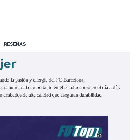
RESEÑAS
jer
ejando la pasión y energía del FC Barcelona.
ara animar al equipo tanto en el estadio como en el día a día.
n acabados de alta calidad que aseguran durabilidad.