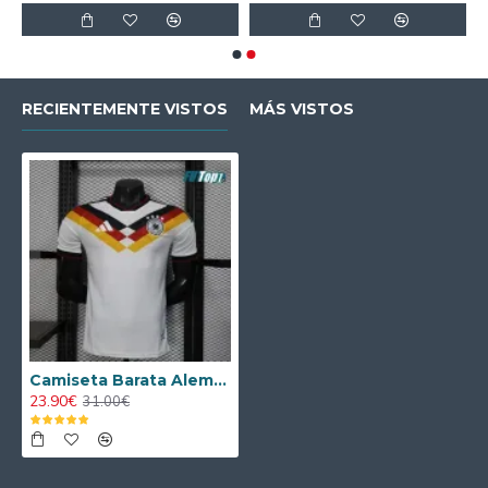
RECIENTEMENTE VISTOS
MÁS VISTOS
Camiseta Barata Alemania 2026 Versión Jugador Blanco
23.90€
31.00€