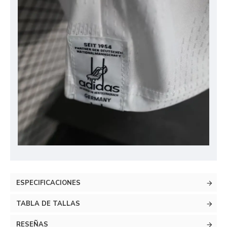
ESPECIFICACIONES
TABLA DE TALLAS
RESEÑAS