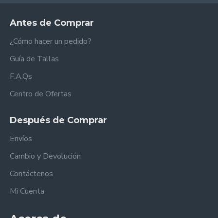
Antes de Comprar
¿Cómo hacer un pedido?
Guía de Tallas
F.A.Qs
Centro de Ofertas
Después de Comprar
Envíos
Cambio y Devolución
Contáctenos
Mi Cuenta