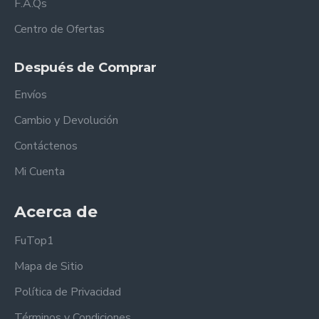
F.A.Qs
Centro de Ofertas
Después de Comprar
Envíos
Cambio y Devolución
Contáctenos
Mi Cuenta
Acerca de
FuTop1
Mapa de Sitio
Política de Privacidad
Términos y Condiciones