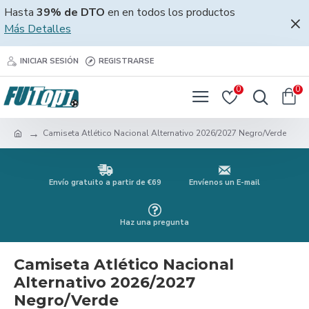
Hasta
39% de DTO
en en todos los productos
Más Detalles
INICIAR SESIÓN
REGISTRARSE
0
0
Camiseta Atlético Nacional Alternativo 2026/2027 Negro/Verde
Envío gratuito a partir de €69
Envíenos un E-mail
Haz una pregunta
Camiseta Atlético Nacional
Alternativo 2026/2027
Negro/Verde