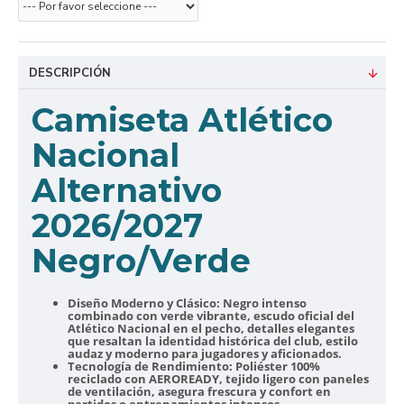
DESCRIPCIÓN
Camiseta Atlético
Nacional
Alternativo
2026/2027
Negro/Verde
Diseño Moderno y Clásico:
Negro intenso
combinado con verde vibrante, escudo oficial del
Atlético Nacional en el pecho, detalles elegantes
que resaltan la identidad histórica del club, estilo
audaz y moderno para jugadores y aficionados.
Tecnología de Rendimiento:
Poliéster 100%
reciclado con AEROREADY, tejido ligero con paneles
de ventilación, asegura frescura y confort en