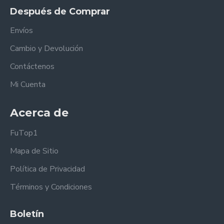
Después de Comprar
Envíos
Cambio y Devolución
Contáctenos
Mi Cuenta
Acerca de
FuTop1
Mapa de Sitio
Política de Privacidad
Términos y Condiciones
Boletín