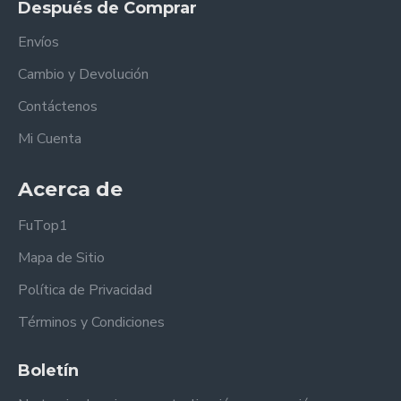
Después de Comprar
Envíos
Cambio y Devolución
Contáctenos
Mi Cuenta
Acerca de
FuTop1
Mapa de Sitio
Política de Privacidad
Términos y Condiciones
Boletín