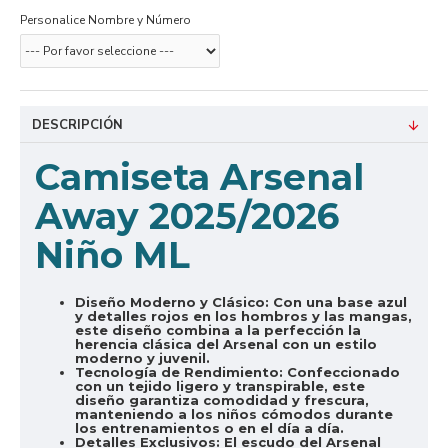
Personalice Nombre y Número
DESCRIPCIÓN
Camiseta Arsenal
Away 2025/2026
Niño ML
Diseño Moderno y Clásico:
Con una base azul
y detalles rojos en los hombros y las mangas,
este diseño combina a la perfección la
herencia clásica del Arsenal con un estilo
moderno y juvenil.
Tecnología de Rendimiento:
Confeccionado
con un tejido ligero y transpirable, este
diseño garantiza comodidad y frescura,
manteniendo a los niños cómodos durante
los entrenamientos o en el día a día.
Detalles Exclusivos:
El escudo del Arsenal