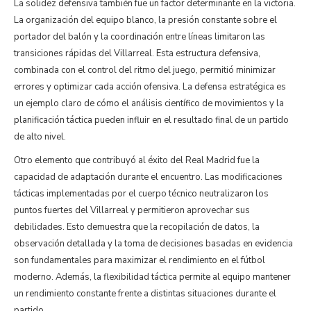
La solidez defensiva también fue un factor determinante en la victoria.
La organización del equipo blanco, la presión constante sobre el
portador del balón y la coordinación entre líneas limitaron las
transiciones rápidas del Villarreal. Esta estructura defensiva,
combinada con el control del ritmo del juego, permitió minimizar
errores y optimizar cada acción ofensiva. La defensa estratégica es
un ejemplo claro de cómo el análisis científico de movimientos y la
planificación táctica pueden influir en el resultado final de un partido
de alto nivel.
Otro elemento que contribuyó al éxito del Real Madrid fue la
capacidad de adaptación durante el encuentro. Las modificaciones
tácticas implementadas por el cuerpo técnico neutralizaron los
puntos fuertes del Villarreal y permitieron aprovechar sus
debilidades. Esto demuestra que la recopilación de datos, la
observación detallada y la toma de decisiones basadas en evidencia
son fundamentales para maximizar el rendimiento en el fútbol
moderno. Además, la flexibilidad táctica permite al equipo mantener
un rendimiento constante frente a distintas situaciones durante el
partido.