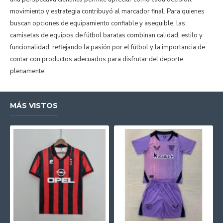
movimiento y estrategia contribuyó al marcador final. Para quienes
buscan opciones de equipamiento confiable y asequible, las
camisetas de equipos de fútbol baratas combinan calidad, estilo y
funcionalidad, reflejando la pasión por el fútbol y la importancia de
contar con productos adecuados para disfrutar del deporte
plenamente.
MÁS VISTOS