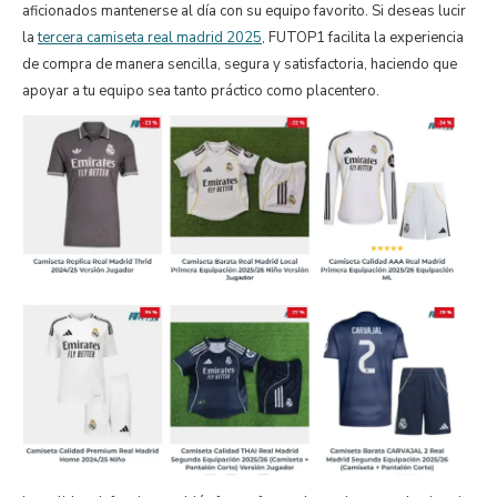
aficionados mantenerse al día con su equipo favorito. Si deseas lucir
la
tercera camiseta real madrid 2025
, FUTOP1 facilita la experiencia
de compra de manera sencilla, segura y satisfactoria, haciendo que
apoyar a tu equipo sea tanto práctico como placentero.