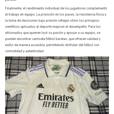
Finalmente, el rendimiento individual de los jugadores complementó
el trabajo en equipo. La precisión en los pases, la resistencia física y
la toma de decisiones bajo presión reflejan cómo los principios
científicos aplicados al deporte mejoran el desempeño. Para los
aficionados que quieren lucir su pasión y apoyar a su equipo, se
pueden encontrar camiseta fútbol baratas, que ofrecen calidad y
estilo de manera accesible, permitiendo disfrutar del fútbol con
comodidad y autenticidad.