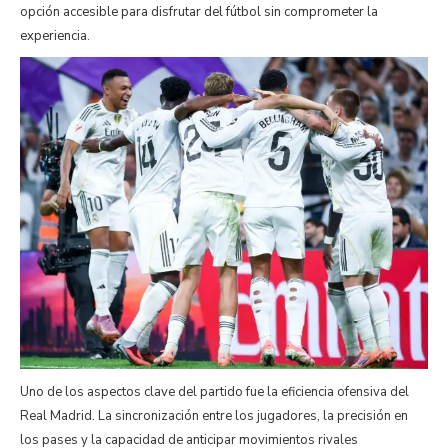
opción accesible para disfrutar del fútbol sin comprometer la
experiencia.
Uno de los aspectos clave del partido fue la eficiencia ofensiva del
Real Madrid. La sincronización entre los jugadores, la precisión en
los pases y la capacidad de anticipar movimientos rivales