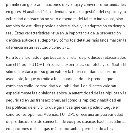
permitieron generar situaciones de ventaja y convertir oportunidades
en goles. El análisis táctico demuestra que la gestión del espacio y la
velocidad de reacción no solo dependen del talento individual, sino
también de estudios previos sobre el rival y la adaptación en tiempo
real. Estas características reflejan la importancia de la preparación
científica aplicada al deporte y cómo los detalles más finos marcan la
diferencia en un resultado como 3-1.
Para los aficionados que buscan disfrutar de productos relacionados
con el fútbol, FUTOP1 ofrece una experiencia completa y confiable. El
sitio se destaca por su gran valor y la buena calidad a un precio
asequible, lo que permite a los usuarios adquirir prendas que
combinan estilo, comodidad y durabilidad. Los clientes valoran
especialmente las opiniones sobre la autenticidad de las réplicas y la
seguridad en las transacciones, así como la rapidez y fiabilidad en
las políticas de envío, lo que garantiza que cada pedido llegue en
condiciones óptimas. Además, FUTOP1 ofrece una amplia variedad
de productos, desde camisetas de equipos clásicos hasta las últimas
equipaciones de las ligas más importantes, permitiendo a los