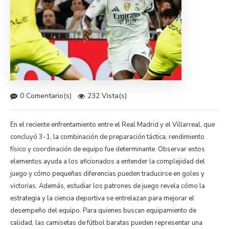
0 Comentario(s)
232 Vista(s)
En el reciente enfrentamiento entre el Real Madrid y el Villarreal, que
concluyó 3-1, la combinación de preparación táctica, rendimiento
físico y coordinación de equipo fue determinante. Observar estos
elementos ayuda a los aficionados a entender la complejidad del
juego y cómo pequeñas diferencias pueden traducirse en goles y
victorias. Además, estudiar los patrones de juego revela cómo la
estrategia y la ciencia deportiva se entrelazan para mejorar el
desempeño del equipo. Para quienes buscan equipamiento de
calidad, las camisetas de fútbol baratas pueden representar una