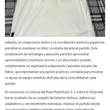
Además, el compromiso táctico y la coordinación entre los jugadores
permitieron mantener un ritmo constante durante el partido. Esta
combinación de estrategia y ejecución permitió aprovechar
oportunidades y minimizar errores. Los aficionados pueden
complementar su experiencia adquiriendo camisetas baratas de
fútbol, que representan una opción práctica y confiable para mostrar
su apoyo al equipo mientras disfrutan de la comodidad en cada
partido.
En conclusión, la victoria del Real Madrid por 3-1 sobre el Villarreal
fue el resultado de un conjunto de factores tácticos, defensivos,
adaptativos y de rendimiento individual. Analizar el partido desde
una perspectiva científica permite apreciar cómo cada decisión,