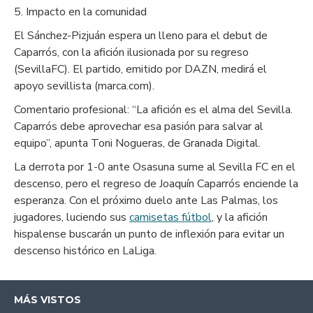
5. Impacto en la comunidad
El Sánchez-Pizjuán espera un lleno para el debut de
Caparrós, con la afición ilusionada por su regreso
(SevillaFC). El partido, emitido por DAZN, medirá el
apoyo sevillista (marca.com).
Comentario profesional: “La afición es el alma del Sevilla.
Caparrós debe aprovechar esa pasión para salvar al
equipo”, apunta Toni Nogueras, de Granada Digital.
La derrota por 1-0 ante Osasuna sume al Sevilla FC en el
descenso, pero el regreso de Joaquín Caparrós enciende la
esperanza. Con el próximo duelo ante Las Palmas, los
jugadores, luciendo sus
camisetas fútbol
, y la afición
hispalense buscarán un punto de inflexión para evitar un
descenso histórico en LaLiga.
MÁS VISTOS