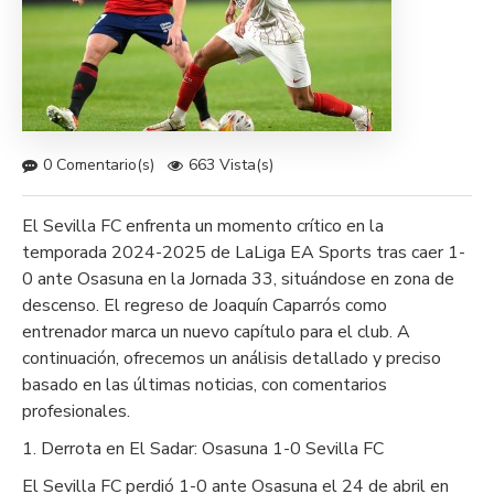
0 Comentario(s)
663 Vista(s)
El Sevilla FC enfrenta un momento crítico en la
temporada 2024-2025 de LaLiga EA Sports tras caer 1-
0 ante Osasuna en la Jornada 33, situándose en zona de
descenso. El regreso de Joaquín Caparrós como
entrenador marca un nuevo capítulo para el club. A
continuación, ofrecemos un análisis detallado y preciso
basado en las últimas noticias, con comentarios
profesionales.
1. Derrota en El Sadar: Osasuna 1-0 Sevilla FC
El Sevilla FC perdió 1-0 ante Osasuna el 24 de abril en