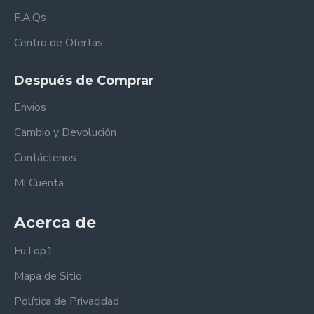
F.A.Qs
Centro de Ofertas
Después de Comprar
Envíos
Cambio y Devolución
Contáctenos
Mi Cuenta
Acerca de
FuTop1
Mapa de Sitio
Política de Privacidad