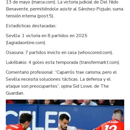
13 de mayo (marca.com). La victoria judicial de Del Nido
Benavente, permitiéndole asistir al Sánchez-Pizjuán, suma
tensión interna (post:5).
Estadísticas destacadas:
Sevilla: 1 victoria en 8 partidos en 2025
(lagradaonline.com).
Osasuna: 7 partidos invicto en casa (whoscored.com).
Lukébakio: 4 goles esta temporada (transfermarkt.com).
Comentario profesional: “Caparrós trae carisma, pero el
Sevilla necesita soluciones tácticas. La defensa y el
ataque son preocupantes”, opina Sid Lowe, de The
Guardian.