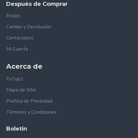
Después de Comprar
Envíos
Cambio y Devolución
Contáctenos
Mi Cuenta
Acerca de
FuTop1
Mapa de Sitio
Política de Privacidad
Términos y Condiciones
Boletín