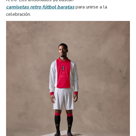
camisetas retro fútbol baratas
para unirse a la
celebración.