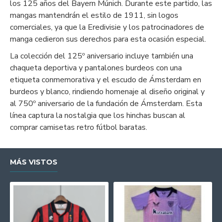
los 125 años del Bayern Múnich. Durante este partido, las
mangas mantendrán el estilo de 1911, sin logos
comerciales, ya que la Eredivisie y los patrocinadores de
manga cedieron sus derechos para esta ocasión especial.
La colección del 125º aniversario incluye también una
chaqueta deportiva y pantalones burdeos con una
etiqueta conmemorativa y el escudo de Ámsterdam en
burdeos y blanco, rindiendo homenaje al diseño original y
al 750º aniversario de la fundación de Ámsterdam. Esta
línea captura la nostalgia que los hinchas buscan al
comprar camisetas retro fútbol baratas.
MÁS VISTOS