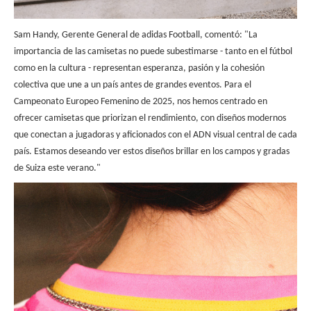
Sam Handy, Gerente General de adidas Football, comentó: "La
importancia de las camisetas no puede subestimarse - tanto en el fútbol
como en la cultura - representan esperanza, pasión y la cohesión
colectiva que une a un país antes de grandes eventos. Para el
Campeonato Europeo Femenino de 2025, nos hemos centrado en
ofrecer camisetas que priorizan el rendimiento, con diseños modernos
que conectan a jugadoras y aficionados con el ADN visual central de cada
país. Estamos deseando ver estos diseños brillar en los campos y gradas
de Suiza este verano."