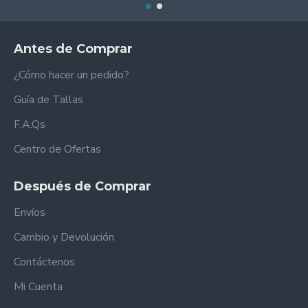
Antes de Comprar
¿Cómo hacer un pedido?
Guía de Tallas
F.A.Qs
Centro de Ofertas
Después de Comprar
Envíos
Cambio y Devolución
Contáctenos
Mi Cuenta