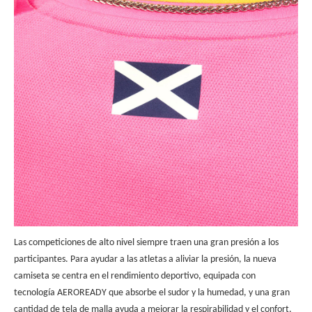
Las competiciones de alto nivel siempre traen una gran presión a los
participantes. Para ayudar a las atletas a aliviar la presión, la nueva
camiseta se centra en el rendimiento deportivo, equipada con
tecnología AEROREADY que absorbe el sudor y la humedad, y una gran
cantidad de tela de malla ayuda a mejorar la respirabilidad y el confort,