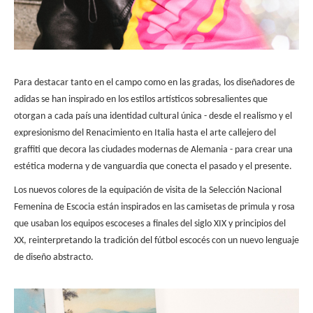
Para destacar tanto en el campo como en las gradas, los diseñadores de
adidas se han inspirado en los estilos artísticos sobresalientes que
otorgan a cada país una identidad cultural única - desde el realismo y el
expresionismo del Renacimiento en Italia hasta el arte callejero del
graffiti que decora las ciudades modernas de Alemania - para crear una
estética moderna y de vanguardia que conecta el pasado y el presente.
Los nuevos colores de la equipación de visita de la Selección Nacional
Femenina de Escocia están inspirados en las camisetas de primula y rosa
que usaban los equipos escoceses a finales del siglo XIX y principios del
XX, reinterpretando la tradición del fútbol escocés con un nuevo lenguaje
de diseño abstracto.