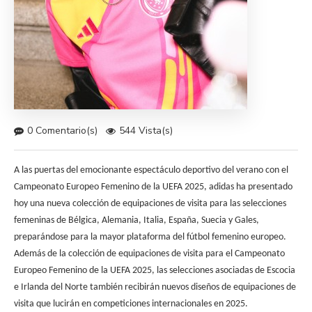
0 Comentario(s)
544 Vista(s)
A las puertas del emocionante espectáculo deportivo del verano con el
Campeonato Europeo Femenino de la UEFA 2025, adidas ha presentado
hoy una nueva colección de equipaciones de visita para las selecciones
femeninas de Bélgica, Alemania, Italia, España, Suecia y Gales,
preparándose para la mayor plataforma del fútbol femenino europeo.
Además de la colección de equipaciones de visita para el Campeonato
Europeo Femenino de la UEFA 2025, las selecciones asociadas de Escocia
e Irlanda del Norte también recibirán nuevos diseños de equipaciones de
visita que lucirán en competiciones internacionales en 2025.