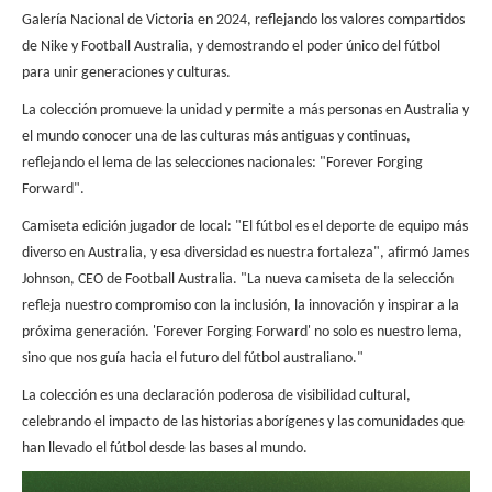
Galería Nacional de Victoria en 2024, reflejando los valores compartidos
de Nike y Football Australia, y demostrando el poder único del fútbol
para unir generaciones y culturas.
La colección promueve la unidad y permite a más personas en Australia y
el mundo conocer una de las culturas más antiguas y continuas,
reflejando el lema de las selecciones nacionales: "Forever Forging
Forward".
Camiseta edición jugador de local: "El fútbol es el deporte de equipo más
diverso en Australia, y esa diversidad es nuestra fortaleza", afirmó James
Johnson, CEO de Football Australia. "La nueva camiseta de la selección
refleja nuestro compromiso con la inclusión, la innovación y inspirar a la
próxima generación. 'Forever Forging Forward' no solo es nuestro lema,
sino que nos guía hacia el futuro del fútbol australiano."
La colección es una declaración poderosa de visibilidad cultural,
celebrando el impacto de las historias aborígenes y las comunidades que
han llevado el fútbol desde las bases al mundo.