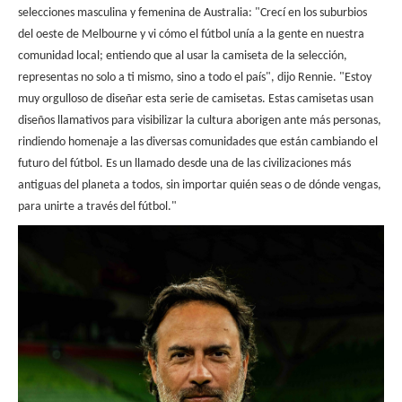
selecciones masculina y femenina de Australia: "Crecí en los suburbios
del oeste de Melbourne y vi cómo el fútbol unía a la gente en nuestra
comunidad local; entiendo que al usar la camiseta de la selección,
representas no solo a ti mismo, sino a todo el país", dijo Rennie. "Estoy
muy orgulloso de diseñar esta serie de camisetas. Estas camisetas usan
diseños llamativos para visibilizar la cultura aborigen ante más personas,
rindiendo homenaje a las diversas comunidades que están cambiando el
futuro del fútbol. Es un llamado desde una de las civilizaciones más
antiguas del planeta a todos, sin importar quién seas o de dónde vengas,
para unirte a través del fútbol."