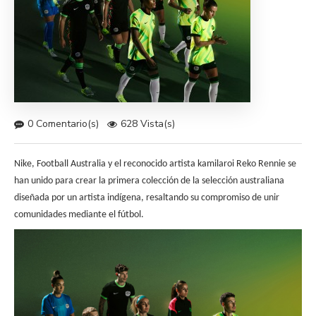
0 Comentario(s)
628 Vista(s)
Nike, Football Australia y el reconocido artista kamilaroi Reko Rennie se
han unido para crear la primera colección de la selección australiana
diseñada por un artista indígena, resaltando su compromiso de unir
comunidades mediante el fútbol.