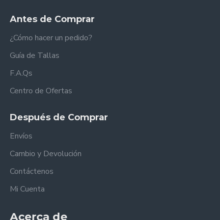
Antes de Comprar
¿Cómo hacer un pedido?
Guía de Tallas
F.A.Qs
Centro de Ofertas
Después de Comprar
Envíos
Cambio y Devolución
Contáctenos
Mi Cuenta
Acerca de