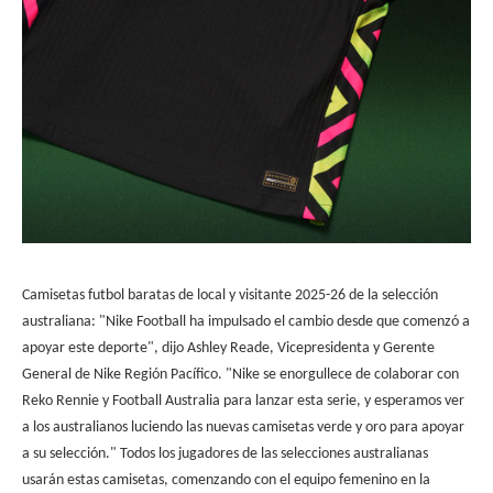
Camisetas futbol baratas de local y visitante 2025-26 de la selección
australiana: "Nike Football ha impulsado el cambio desde que comenzó a
apoyar este deporte", dijo Ashley Reade, Vicepresidenta y Gerente
General de Nike Región Pacífico. "Nike se enorgullece de colaborar con
Reko Rennie y Football Australia para lanzar esta serie, y esperamos ver
a los australianos luciendo las nuevas camisetas verde y oro para apoyar
a su selección." Todos los jugadores de las selecciones australianas
usarán estas camisetas, comenzando con el equipo femenino en la