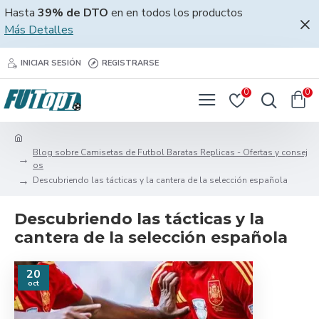
Hasta
39% de DTO
en en todos los productos
Más Detalles
INICIAR SESIÓN
REGISTRARSE
0
0
Blog sobre Camisetas de Futbol Baratas Replicas - Ofertas y consej
os
Descubriendo las tácticas y la cantera de la selección española
Descubriendo las tácticas y la
cantera de la selección española
20
oct