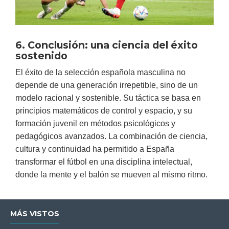
6. Conclusión: una ciencia del éxito
sostenido
El éxito de la selección española masculina no
depende de una generación irrepetible, sino de un
modelo racional y sostenible. Su táctica se basa en
principios matemáticos de control y espacio, y su
formación juvenil en métodos psicológicos y
pedagógicos avanzados. La combinación de ciencia,
cultura y continuidad ha permitido a España
transformar el fútbol en una disciplina intelectual,
donde la mente y el balón se mueven al mismo ritmo.
MÁS VISTOS