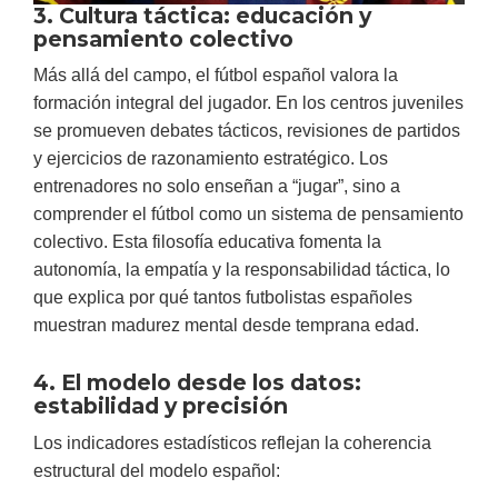
3. Cultura táctica: educación y
pensamiento colectivo
Más allá del campo, el fútbol español valora la
formación integral del jugador. En los centros juveniles
se promueven debates tácticos, revisiones de partidos
y ejercicios de razonamiento estratégico. Los
entrenadores no solo enseñan a “jugar”, sino a
comprender el fútbol
como un sistema de pensamiento
colectivo. Esta filosofía educativa fomenta la
autonomía, la empatía y la responsabilidad táctica, lo
que explica por qué tantos futbolistas españoles
muestran madurez mental desde temprana edad.
4. El modelo desde los datos:
estabilidad y precisión
Los indicadores estadísticos reflejan la coherencia
estructural del modelo español: