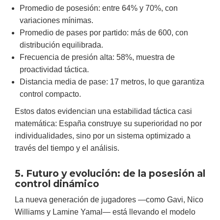
Promedio de posesión: entre 64% y 70%, con
variaciones mínimas.
Promedio de pases por partido: más de 600, con
distribución equilibrada.
Frecuencia de presión alta: 58%, muestra de
proactividad táctica.
Distancia media de pase: 17 metros, lo que garantiza
control compacto.
Estos datos evidencian una estabilidad táctica casi
matemática: España construye su superioridad no por
individualidades, sino por un sistema optimizado a
través del tiempo y el análisis.
5. Futuro y evolución: de la posesión al
control dinámico
La nueva generación de jugadores —como Gavi, Nico
Williams y Lamine Yamal— está llevando el modelo