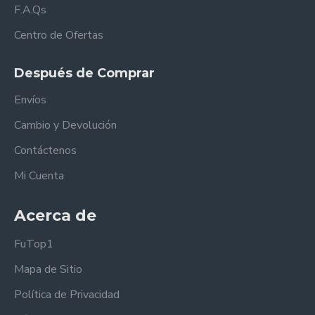
F.A.Qs
Centro de Ofertas
Después de Comprar
Envíos
Cambio y Devolución
Contáctenos
Mi Cuenta
Acerca de
FuTop1
Mapa de Sitio
Política de Privacidad