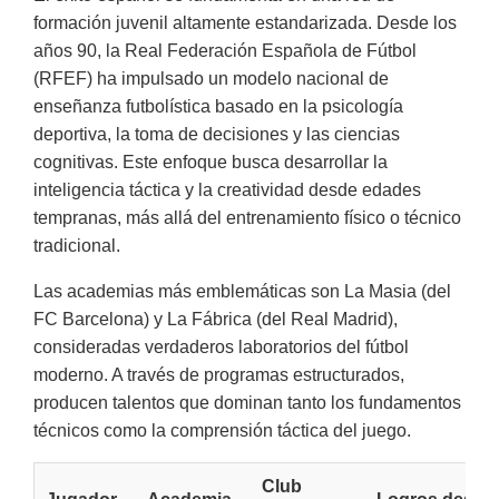
formación juvenil altamente estandarizada. Desde los
años 90, la Real Federación Española de Fútbol
(RFEF) ha impulsado un modelo nacional de
enseñanza futbolística basado en la psicología
deportiva, la toma de decisiones y las ciencias
cognitivas. Este enfoque busca desarrollar la
inteligencia táctica y la creatividad desde edades
tempranas, más allá del entrenamiento físico o técnico
tradicional.
Las academias más emblemáticas son La
Masia (del
FC Barcelona) y La Fábrica (del Real Madrid),
consideradas verdaderos laboratorios del fútbol
moderno. A través de programas estructurados,
producen talentos que dominan tanto los fundamentos
técnicos como la comprensión táctica del juego.
Club