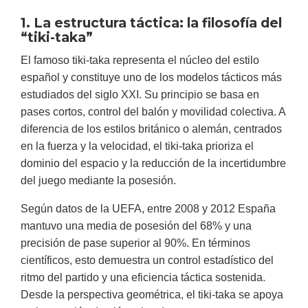
1. La estructura táctica: la filosofía del
“tiki-taka”
El famoso
tiki-taka representa el núcleo del estilo
español y constituye uno de los modelos tácticos más
estudiados del siglo XXI. Su principio se basa en
pases cortos, control del balón y movilidad colectiva. A
diferencia de los estilos británico o alemán, centrados
en la fuerza y la velocidad, el tiki-taka prioriza el
dominio del espacio y la reducción de la incertidumbre
del juego mediante la posesión.
Según datos de la UEFA, entre 2008 y 2012 España
mantuvo una media de posesión del 68% y una
precisión de pase superior al 90%. En términos
científicos, esto demuestra un control estadístico del
ritmo del partido y una eficiencia táctica sostenida.
Desde la perspectiva geométrica, el tiki-taka se apoya