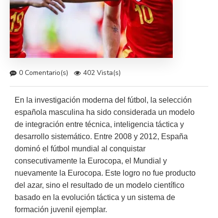
0 Comentario(s)
402 Vista(s)
En la investigación moderna del fútbol, la selección
española masculina ha sido considerada un modelo
de integración entre técnica, inteligencia táctica y
desarrollo sistemático. Entre 2008 y 2012, España
dominó el fútbol mundial al conquistar
consecutivamente la Eurocopa, el Mundial y
nuevamente la Eurocopa. Este logro no fue producto
del azar, sino el resultado de un modelo científico
basado en la evolución táctica y un sistema de
formación juvenil ejemplar.