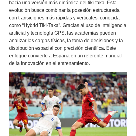
hacia una versión más dinámica del tiki-taka. Esta
evolución busca combinar la posesión estructurada
con transiciones más rápidas y verticales, conocida
como “Hybrid Tiki-Taka”. Gracias al uso de inteligencia
artificial y tecnología GPS, las academias pueden
analizar las cargas físicas, la toma de decisiones y la
distribución espacial con precisión científica. Este
enfoque convierte a España en un referente mundial
de la innovación en el entrenamiento.