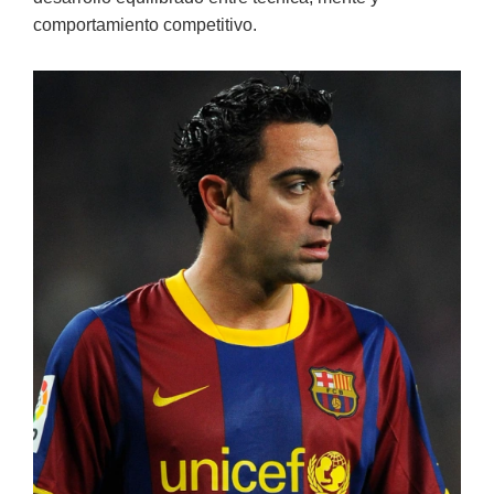
comportamiento competitivo.