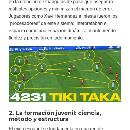
en la creación de triángulos de pase que aseguran
múltiples opciones y minimizan el margen de error.
Jugadores como Xavi Hernández e Iniesta fueron los
“procesadores” de este sistema: interpretaban el
espacio como una ecuación dinámica, manteniendo
fluidez y precisión en todo momento.
2. La formación juvenil: ciencia,
método y estructura
El éxito español se fundamenta en una red de