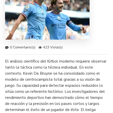
0 Comentario(s)
423 Vista(s)
El análisis científico del fútbol moderno requiere observar
tanto la táctica como la técnica individual. En este
contexto, Kevin De Bruyne se ha consolidado como el
modelo de centrocampista total gracias a su visión de
juego. Su capacidad para detectar espacios reducidos lo
sitúa como un referente histórico. Los investigadores del
rendimiento deportivo han demostrado cómo el tiempo
de reacción y la precisión en los pases cortos y largos
determinan el éxito de un jugador de élite. El belga