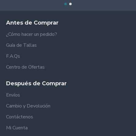
Antes de Comprar
¿Cómo hacer un pedido?
Guía de Tallas
F.A.Qs
Centro de Ofertas
Después de Comprar
Envíos
Cambio y Devolución
Contáctenos
Mi Cuenta