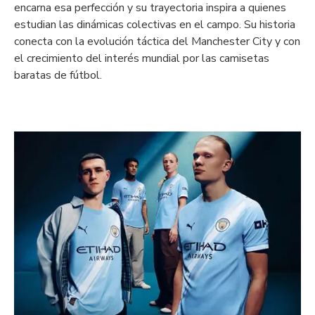
encarna esa perfección y su trayectoria inspira a quienes
estudian las dinámicas colectivas en el campo. Su historia
conecta con la evolución táctica del Manchester City y con
el crecimiento del interés mundial por las camisetas
baratas de fútbol.