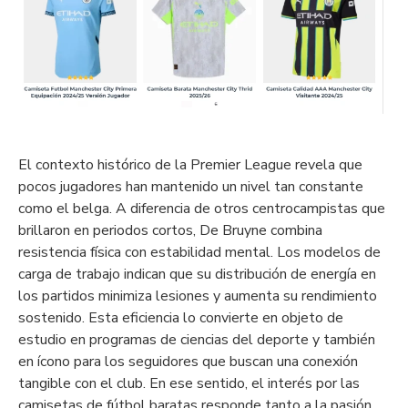
El contexto histórico de la Premier League revela que
pocos jugadores han mantenido un nivel tan constante
como el belga. A diferencia de otros centrocampistas que
brillaron en periodos cortos, De Bruyne combina
resistencia física con estabilidad mental. Los modelos de
carga de trabajo indican que su distribución de energía en
los partidos minimiza lesiones y aumenta su rendimiento
sostenido. Esta eficiencia lo convierte en objeto de
estudio en programas de ciencias del deporte y también
en ícono para los seguidores que buscan una conexión
tangible con el club. En ese sentido, el interés por las
camisetas de fútbol baratas responde tanto a la pasión