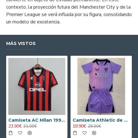
contexto, la proyección futura del Manchester City y de la
Premier League se verá influida por su figura, consolidando
un modelo de excelencia.
MÁS VISTOS
Camiseta AC Milan 1995/1996 Local Retro
Camiseta Athletic de Bilbao 2024/2025 Alternativo Niño Kit
23.90€
18.90€
31.00€
29.00€