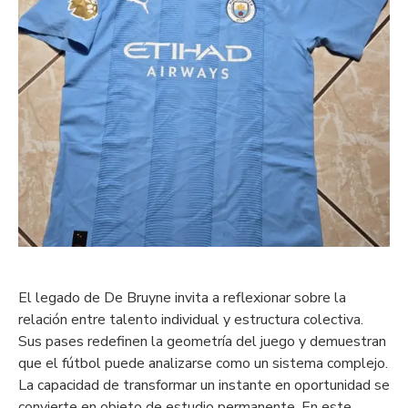
El legado de De Bruyne invita a reflexionar sobre la
relación entre talento individual y estructura colectiva.
Sus pases redefinen la geometría del juego y demuestran
que el fútbol puede analizarse como un sistema complejo.
La capacidad de transformar un instante en oportunidad se
convierte en objeto de estudio permanente. En este