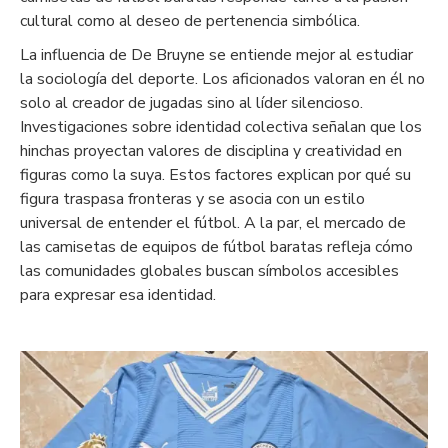
cultural como al deseo de pertenencia simbólica.
La influencia de De Bruyne se entiende mejor al estudiar
la sociología del deporte. Los aficionados valoran en él no
solo al creador de jugadas sino al líder silencioso.
Investigaciones sobre identidad colectiva señalan que los
hinchas proyectan valores de disciplina y creatividad en
figuras como la suya. Estos factores explican por qué su
figura traspasa fronteras y se asocia con un estilo
universal de entender el fútbol. A la par, el mercado de
las camisetas de equipos de fútbol baratas refleja cómo
las comunidades globales buscan símbolos accesibles
para expresar esa identidad.