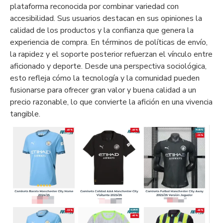
plataforma reconocida por combinar variedad con
accesibilidad. Sus usuarios destacan en sus opiniones la
calidad de los productos y la confianza que genera la
experiencia de compra. En términos de políticas de envío,
la rapidez y el soporte posterior refuerzan el vínculo entre
aficionado y deporte. Desde una perspectiva sociológica,
esto refleja cómo la tecnología y la comunidad pueden
fusionarse para ofrecer gran valor y buena calidad a un
precio razonable, lo que convierte la afición en una vivencia
tangible.