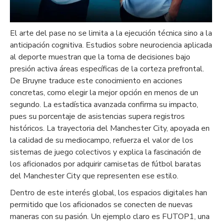
El arte del pase no se limita a la ejecución técnica sino a la
anticipación cognitiva. Estudios sobre neurociencia aplicada
al deporte muestran que la toma de decisiones bajo
presión activa áreas específicas de la corteza prefrontal.
De Bruyne traduce este conocimiento en acciones
concretas, como elegir la mejor opción en menos de un
segundo. La estadística avanzada confirma su impacto,
pues su porcentaje de asistencias supera registros
históricos. La trayectoria del Manchester City, apoyada en
la calidad de su mediocampo, refuerza el valor de los
sistemas de juego colectivos y explica la fascinación de
los aficionados por adquirir camisetas de fútbol baratas
del Manchester City que representen ese estilo.
Dentro de este interés global, los espacios digitales han
permitido que los aficionados se conecten de nuevas
maneras con su pasión. Un ejemplo claro es FUTOP1, una