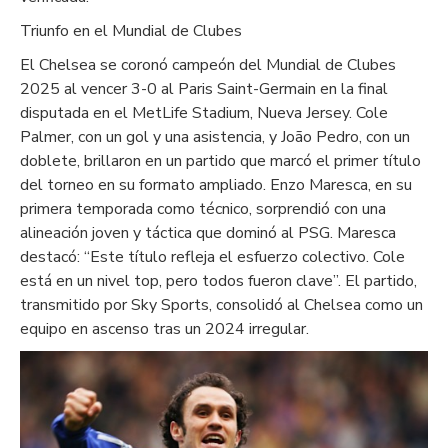
Triunfo en el Mundial de Clubes
El Chelsea se coronó campeón del Mundial de Clubes
2025 al vencer 3-0 al Paris Saint-Germain en la final
disputada en el MetLife Stadium, Nueva Jersey. Cole
Palmer, con un gol y una asistencia, y João Pedro, con un
doblete, brillaron en un partido que marcó el primer título
del torneo en su formato ampliado. Enzo Maresca, en su
primera temporada como técnico, sorprendió con una
alineación joven y táctica que dominó al PSG. Maresca
destacó: “Este título refleja el esfuerzo colectivo. Cole
está en un nivel top, pero todos fueron clave”. El partido,
transmitido por Sky Sports, consolidó al Chelsea como un
equipo en ascenso tras un 2024 irregular.