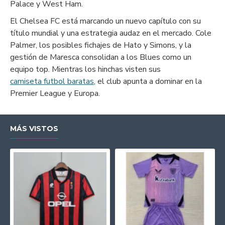
Palace y West Ham.
El Chelsea FC está marcando un nuevo capítulo con su
título mundial y una estrategia audaz en el mercado. Cole
Palmer, los posibles fichajes de Hato y Simons, y la
gestión de Maresca consolidan a los Blues como un
equipo top. Mientras los hinchas visten sus
camiseta futbol baratas
, el club apunta a dominar en la
Premier League y Europa.
MÁS VISTOS