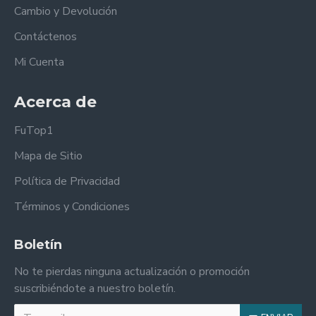
Cambio y Devolución
Contáctenos
Mi Cuenta
Acerca de
FuTop1
Mapa de Sitio
Política de Privacidad
Términos y Condiciones
Boletín
No te pierdas ninguna actualización o promoción
suscribiéndote a nuestro boletín.