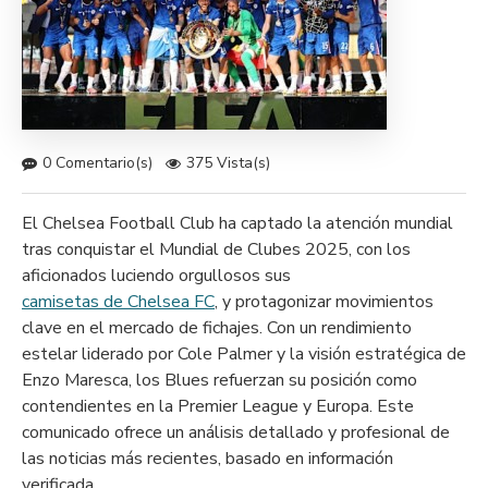
0 Comentario(s)
375 Vista(s)
El Chelsea Football Club ha captado la atención mundial
tras conquistar el Mundial de Clubes 2025, con los
aficionados luciendo orgullosos sus
camisetas de Chelsea FC
, y protagonizar movimientos
clave en el mercado de fichajes. Con un rendimiento
estelar liderado por Cole Palmer y la visión estratégica de
Enzo Maresca, los Blues refuerzan su posición como
contendientes en la Premier League y Europa. Este
comunicado ofrece un análisis detallado y profesional de
las noticias más recientes, basado en información
verificada.