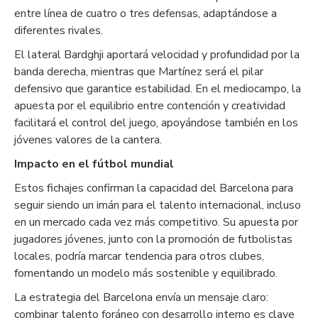
entre línea de cuatro o tres defensas, adaptándose a
diferentes rivales.
El lateral Bardghji aportará velocidad y profundidad por la
banda derecha, mientras que Martínez será el pilar
defensivo que garantice estabilidad. En el mediocampo, la
apuesta por el equilibrio entre contención y creatividad
facilitará el control del juego, apoyándose también en los
jóvenes valores de la cantera.
Impacto en el fútbol mundial
Estos fichajes confirman la capacidad del Barcelona para
seguir siendo un imán para el talento internacional, incluso
en un mercado cada vez más competitivo. Su apuesta por
jugadores jóvenes, junto con la promoción de futbolistas
locales, podría marcar tendencia para otros clubes,
fomentando un modelo más sostenible y equilibrado.
La estrategia del Barcelona envía un mensaje claro:
combinar talento foráneo con desarrollo interno es clave