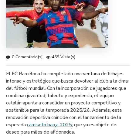
0 Comentario(s)
459 Vista(s)
El FC Barcelona ha completado una ventana de fichajes
intensa y estratégica que busca devolver al club a la cima
del fútbol mundial. Con la incorporación de jugadores que
combinan juventud, talento y experiencia, el equipo
catalán apunta a consolidar un proyecto competitivo y
sostenible para la temporada 2025/26. Además, esta
renovación deportiva coincide con el lanzamiento de la
esperada
camiseta barça 2025
, que ya es objeto de
deseo para miles de aficionados.