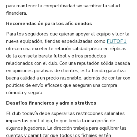
para mantener la competitividad sin sacrificar la salud
financiera.
Recomendación para los aficionados
Para los seguidores que quieran apoyar al equipo y lucir la
nueva equipación, tiendas especializadas como
FUTOP1
ofrecen una excelente relación calidad-precio en réplicas
de la
camiseta barata futbol
y otros productos
relacionados con el club. Con una reputación sólida basada
en opiniones positivas de clientes, esta tienda garantiza
buena calidad a un precio razonable, además de contar con
políticas de envío eficaces que aseguran una compra
cómoda y segura.
Desafíos financieros y administrativos
El club todavía debe superar las restricciones salariales
impuestas por LaLiga, lo que limita la inscripción de
algunos jugadores. La dirección trabaja para equilibrar las
cuentas y garantizar que todos los fichajes estén