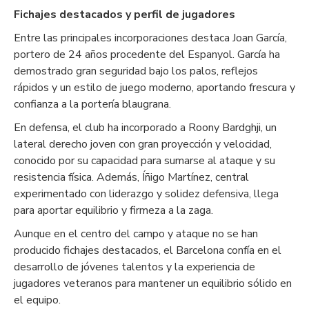
Fichajes destacados y perfil de jugadores
Entre las principales incorporaciones destaca Joan García,
portero de 24 años procedente del Espanyol. García ha
demostrado gran seguridad bajo los palos, reflejos
rápidos y un estilo de juego moderno, aportando frescura y
confianza a la portería blaugrana.
En defensa, el club ha incorporado a Roony Bardghji, un
lateral derecho joven con gran proyección y velocidad,
conocido por su capacidad para sumarse al ataque y su
resistencia física. Además, Íñigo Martínez, central
experimentado con liderazgo y solidez defensiva, llega
para aportar equilibrio y firmeza a la zaga.
Aunque en el centro del campo y ataque no se han
producido fichajes destacados, el Barcelona confía en el
desarrollo de jóvenes talentos y la experiencia de
jugadores veteranos para mantener un equilibrio sólido en
el equipo.