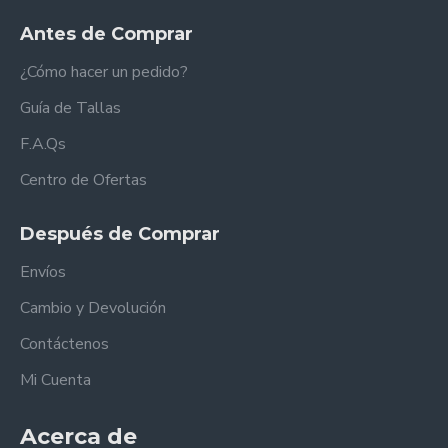
Antes de Comprar
¿Cómo hacer un pedido?
Guía de Tallas
F.A.Qs
Centro de Ofertas
Después de Comprar
Envíos
Cambio y Devolución
Contáctenos
Mi Cuenta
Acerca de