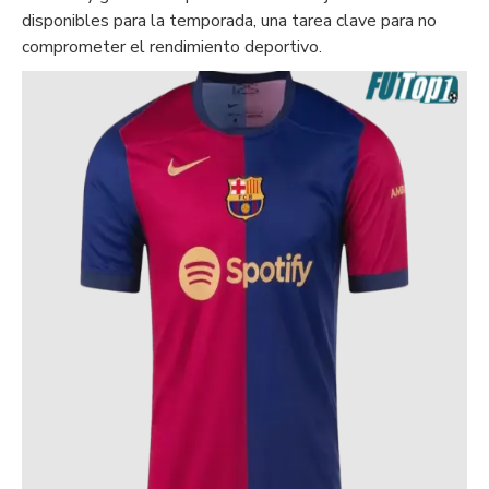
disponibles para la temporada, una tarea clave para no
comprometer el rendimiento deportivo.