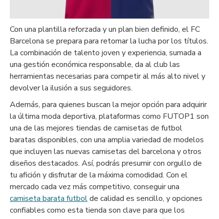
Con una plantilla reforzada y un plan bien definido, el FC
Barcelona se prepara para retomar la lucha por los títulos.
La combinación de talento joven y experiencia, sumada a
una gestión económica responsable, da al club las
herramientas necesarias para competir al más alto nivel y
devolver la ilusión a sus seguidores.
Además, para quienes buscan la mejor opción para adquirir
la última moda deportiva, plataformas como FUTOP1 son
una de las mejores
tiendas de camisetas de futbol
baratas
disponibles, con una amplia variedad de modelos
que incluyen las nuevas
camisetas del barcelona
y otros
diseños destacados. Así, podrás presumir con orgullo de
tu afición y disfrutar de la máxima comodidad. Con el
mercado cada vez más competitivo, conseguir una
camiseta barata futbol
de calidad es sencillo, y opciones
confiables como esta tienda son clave para que los