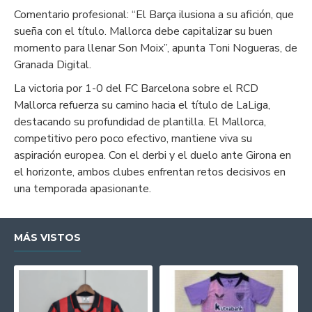
Comentario profesional: “El Barça ilusiona a su afición, que
sueña con el título. Mallorca debe capitalizar su buen
momento para llenar Son Moix”, apunta Toni Nogueras, de
Granada Digital.
La victoria por 1-0 del FC Barcelona sobre el RCD
Mallorca refuerza su camino hacia el título de LaLiga,
destacando su profundidad de plantilla. El Mallorca,
competitivo pero poco efectivo, mantiene viva su
aspiración europea. Con el derbi y el duelo ante Girona en
el horizonte, ambos clubes enfrentan retos decisivos en
una temporada apasionante.
MÁS VISTOS