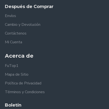
Después de Comprar
Envíos
Cambio y Devolución
Contáctenos
Mi Cuenta
Acerca de
FuTop1
Mapa de Sitio
Política de Privacidad
Términos y Condiciones
Boletín