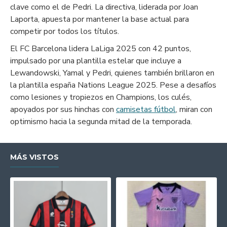
clave como el de Pedri. La directiva, liderada por Joan
Laporta, apuesta por mantener la base actual para
competir por todos los títulos.
El FC Barcelona lidera LaLiga 2025 con 42 puntos,
impulsado por una plantilla estelar que incluye a
Lewandowski, Yamal y Pedri, quienes también brillaron en
la plantilla españa Nations League 2025. Pese a desafíos
como lesiones y tropiezos en Champions, los culés,
apoyados por sus hinchas con
camisetas fútbol
, miran con
optimismo hacia la segunda mitad de la temporada.
MÁS VISTOS