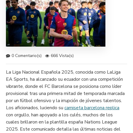
0 Comentario(s)
666 Vista(s)
La Liga Nacional Española 2025, conocida como LaLiga
EA Sports, ha alcanzado su ecuador con una competición
vibrante, donde el FC Barcelona se posiciona como líder
provisional tras una primera mitad de temporada marcada
por un fútbol ofensivo y la irrupción de jóvenes talentos.
Los aficionados, luciendo su
camiseta barcelona replica
con orgullo, han apoyado a los culés, muchos de los
cuales brillaron en la plantilla españa Nations League
2025. Este comunicado detalla las últimas noticias del