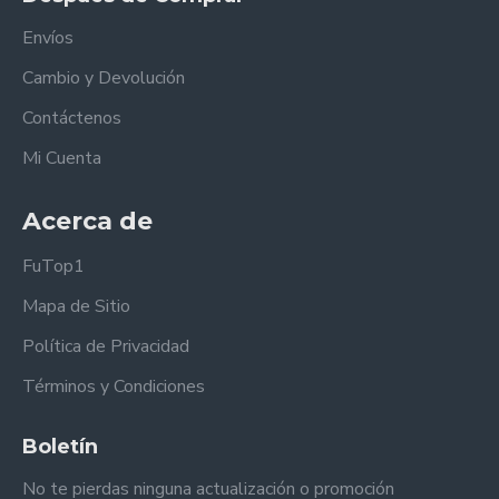
Envíos
Cambio y Devolución
Contáctenos
Mi Cuenta
Acerca de
FuTop1
Mapa de Sitio
Política de Privacidad
Términos y Condiciones
Boletín
No te pierdas ninguna actualización o promoción