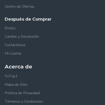
Centro de Ofertas
Después de Comprar
Envíos
Cambio y Devolución
Contáctenos
Mi Cuenta
Acerca de
FuTop1
Mapa de Sitio
Política de Privacidad
Términos y Condiciones