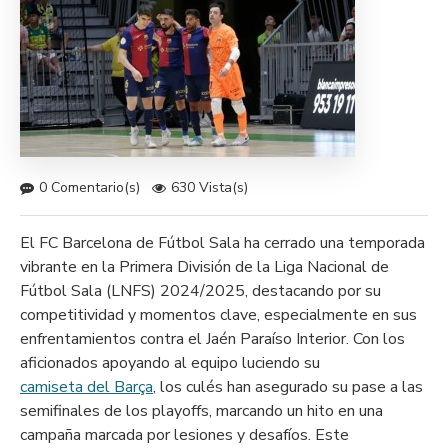
0 Comentario(s)
630 Vista(s)
El FC Barcelona de Fútbol Sala ha cerrado una temporada
vibrante en la Primera División de la Liga Nacional de
Fútbol Sala (LNFS) 2024/2025, destacando por su
competitividad y momentos clave, especialmente en sus
enfrentamientos contra el Jaén Paraíso Interior. Con los
aficionados apoyando al equipo luciendo su
camiseta del Barça
, los culés han asegurado su pase a las
semifinales de los playoffs, marcando un hito en una
campaña marcada por lesiones y desafíos. Este