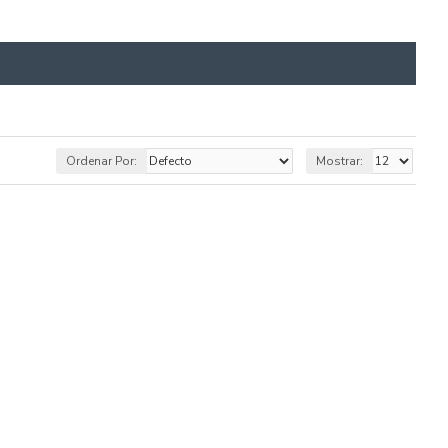
Ordenar Por:
Mostrar: