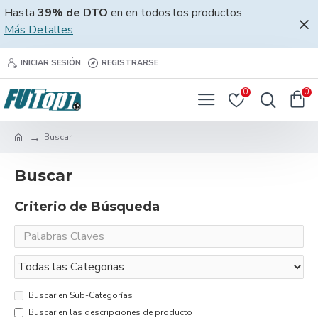
Hasta
39% de DTO
en en todos los productos
Más Detalles
INICIAR SESIÓN
REGISTRARSE
0
0
Buscar
Buscar
Criterio de Búsqueda
Buscar en Sub-Categorías
Buscar en las descripciones de producto