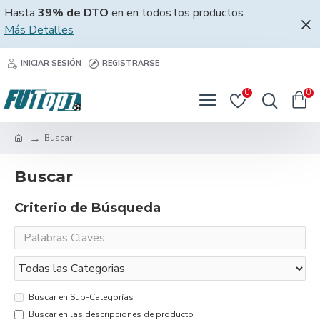
Hasta
39% de DTO
en en todos los productos
Más Detalles
INICIAR SESIÓN
REGISTRARSE
0
0
Buscar
Buscar
Criterio de Búsqueda
Buscar en Sub-Categorías
Buscar en las descripciones de producto