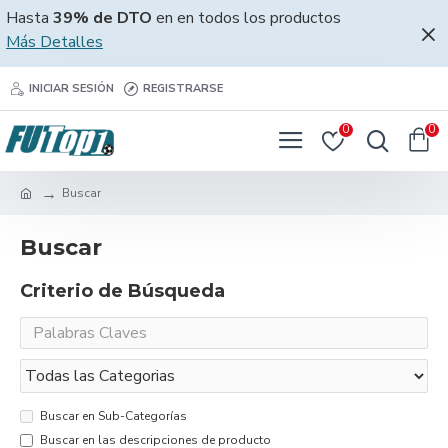
Hasta
39% de DTO
en en todos los productos
Más Detalles
INICIAR SESIÓN
REGISTRARSE
0
0
Buscar
Buscar
Criterio de Búsqueda
Buscar en Sub-Categorías
Buscar en las descripciones de producto