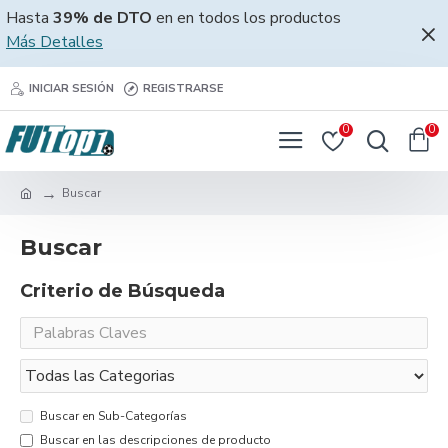
Hasta
39% de DTO
en en todos los productos
Más Detalles
INICIAR SESIÓN
REGISTRARSE
0
0
Buscar
Buscar
Criterio de Búsqueda
Buscar en Sub-Categorías
Buscar en las descripciones de producto