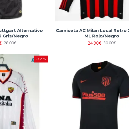
ttgart Alternativo
Camiseta AC Milan Local Retro
 Gris/Negro
ML Rojo/Negro
€
24.90€
28.00€
30.00€
-17 %