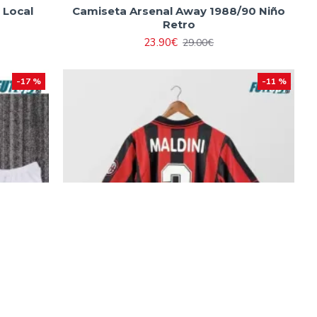
 Local
Camiseta Arsenal Away 1988/90 Niño
Retro
23.90€
29.00€
-17 %
-11 %
06 Niño
Camiseta Barata MALDINI 3 AC Milan