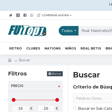
H
COMPRAR AHORA
Todos
RETRO
CLUBES
NATIONS
NIÑOS
REAL BETIS
BRA
Buscar
Filtros
Buscar
Borrar
PRECIO
Criterio de Bús
€
€
Buscar en Sub-Cate