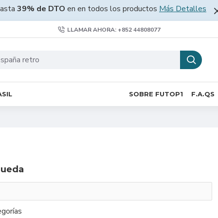
asta
39% de DTO
en en todos los productos
Más Detalles
LLAMAR AHORA: +852 44808077
SIL
SOBRE FUTOP1
F.A.QS
queda
gorías