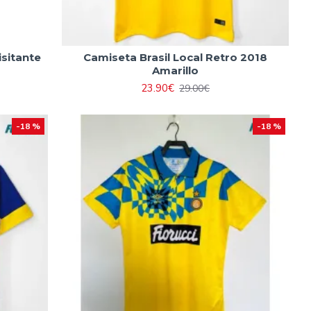
isitante
Camiseta Brasil Local Retro 2018
Amarillo
23.90€
29.00€
-18 %
-18 %