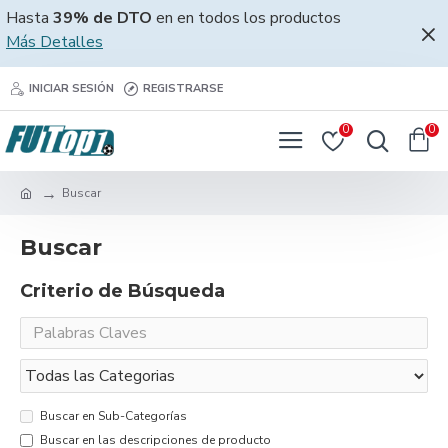
Hasta
39% de DTO
en en todos los productos
Más Detalles
INICIAR SESIÓN
REGISTRARSE
0
0
Buscar
Buscar
Criterio de Búsqueda
Buscar en Sub-Categorías
Buscar en las descripciones de producto