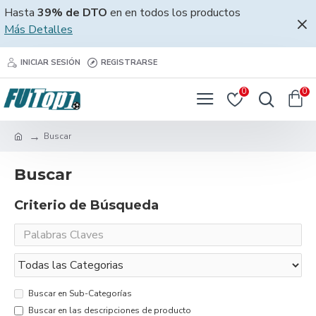
Hasta
39% de DTO
en en todos los productos
Más Detalles
INICIAR SESIÓN
REGISTRARSE
0
0
Buscar
Buscar
Criterio de Búsqueda
Buscar en Sub-Categorías
Buscar en las descripciones de producto