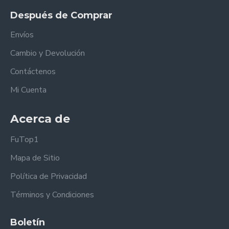
Después de Comprar
Envíos
Cambio y Devolución
Contáctenos
Mi Cuenta
Acerca de
FuTop1
Mapa de Sitio
Política de Privacidad
Términos y Condiciones
Boletín