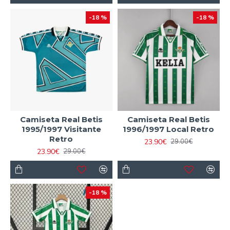
-18 %
-18 %
Camiseta Real Betis
Camiseta Real Betis
1995/1997 Visitante
1996/1997 Local Retro
Retro
23.90€
29.00€
23.90€
29.00€
-18 %